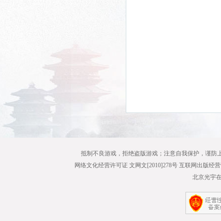
抵制不良游戏，拒绝盗版游戏；注意自我保护，谨防
网络文化经营许可证 文网文[2010]278号 互联网出版经营
北京光宇