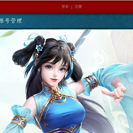
登录
注册