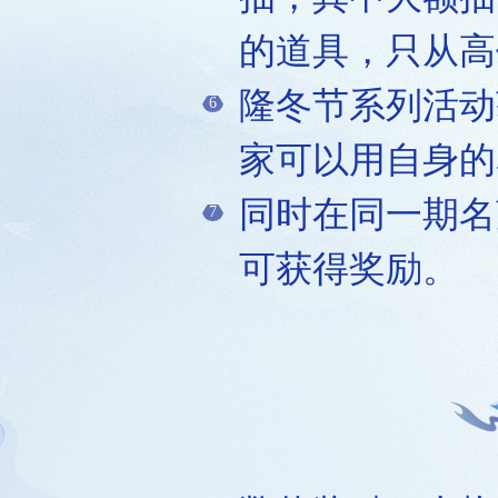
的道具，只从高
隆冬节系列活动
6
家可以用自身的
同时在同一期名
7
可获得奖励。