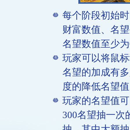
每个阶段初始时
3
财富数值、名望
名望数值至少为
玩家可以将鼠标
4
名望的加成有多
度的降低名望值
玩家的名望值可
5
300名望抽一次
抽，其中大额抽