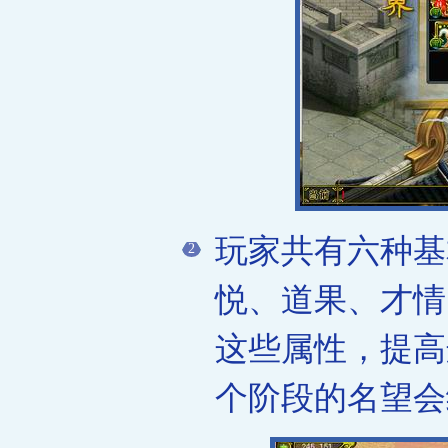
玩家共有六种基
2
悦、道果、才情
这些属性，提高
个阶段的名望会