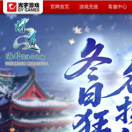
官网首页
游戏充值
客服中心