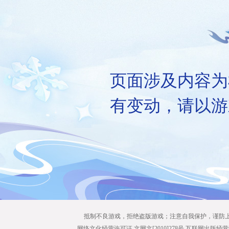
页面涉及内容为
有变动，请以游
抵制不良游戏，拒绝盗版游戏；注意自我保护，谨防
网络文化经营许可证 文网文[2010]278号 互联网出版经营