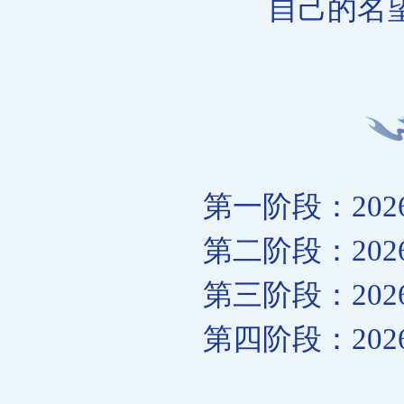
自己的名
第一阶段：2026-01
第二阶段：2026-01
第三阶段：2026-01
第四阶段：2026-01