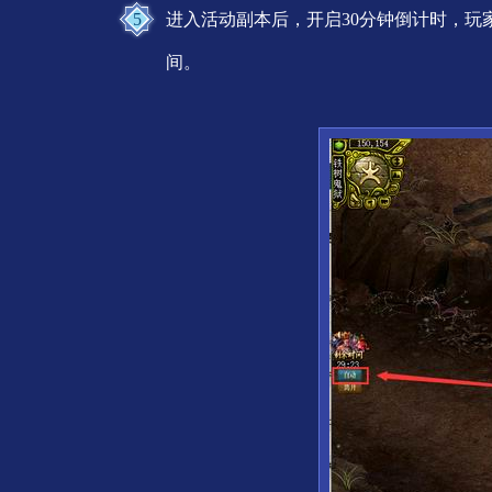
5
进入活动副本后，开启30分钟倒计时，
间。