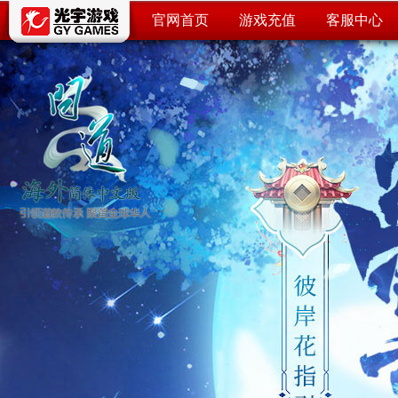
官网首页
游戏充值
客服中心