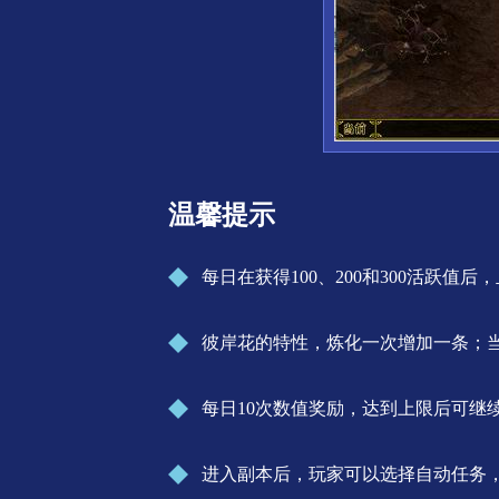
温馨提示
每日在获得100、200和300活跃
彼岸花的特性，炼化一次增加一条；
每日10次数值奖励，达到上限后可继
进入副本后，玩家可以选择自动任务